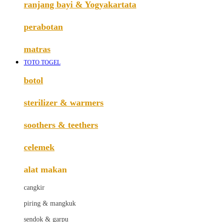
ranjang bayi & Yogyakartata
perabotan
matras
TOTO TOGEL
botol
sterilizer & warmers
soothers & teethers
celemek
alat makan
cangkir
piring & mangkuk
sendok & garpu