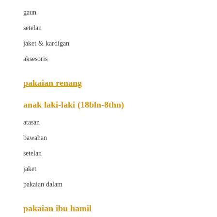
gaun
setelan
jaket & kardigan
aksesoris
pakaian renang
anak laki-laki (18bln-8thn)
atasan
bawahan
setelan
jaket
pakaian dalam
pakaian ibu hamil