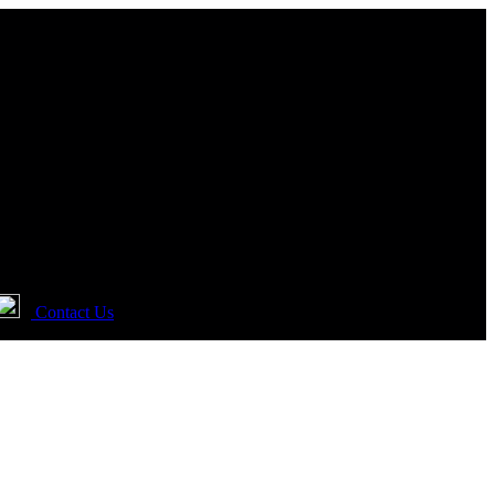
Contact Us