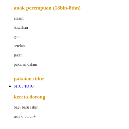
anak perempuan (18bln-8thn)
atasan
bawahan
gaun
setelan
jaket
pakaian dalam
pakaian tidur
SITUS TOTO
kereta dorong
bayi baru lahir
usia 6 bulan+