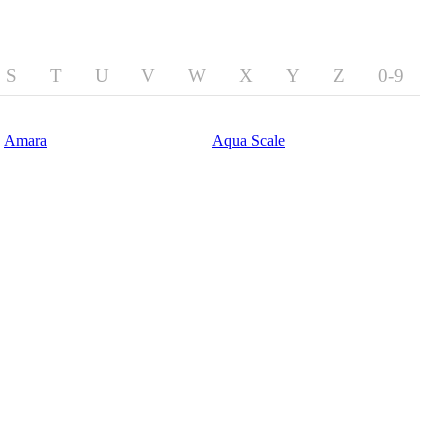
S
T
U
V
W
X
Y
Z
0-9
Amara
Aqua Scale